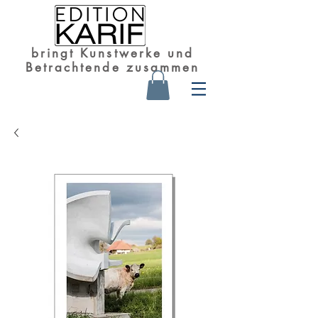
bringt Kunstwerke und
Betrachtende zusammen