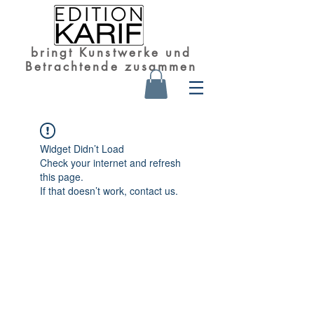
bringt Kunstwerke und
Betrachtende zusammen
Widget Didn’t Load
Check your internet and refresh
this page.
If that doesn’t work, contact us.