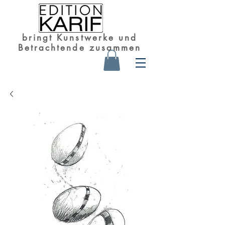
bringt Kunstwerke und
Betrachtende zusammen